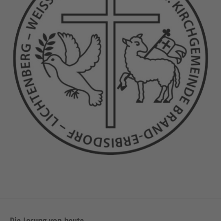
Die Losung von heute